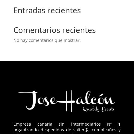
Entradas recientes
Comentarios recientes
No hay comentarios que mostrar.
Empresa canaria sin intermediarios Nº 1
organizando despedidas de solter@, cumpleaños y