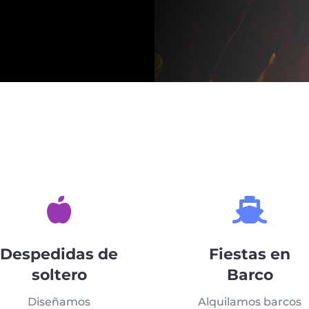


Despedidas de
Fiestas en
soltero
Barco
Diseñamos
Alquilamos barcos