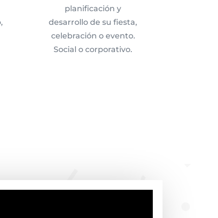
planificación y
,
desarrollo de su fiesta,
celebración o evento.
Social o corporativo.