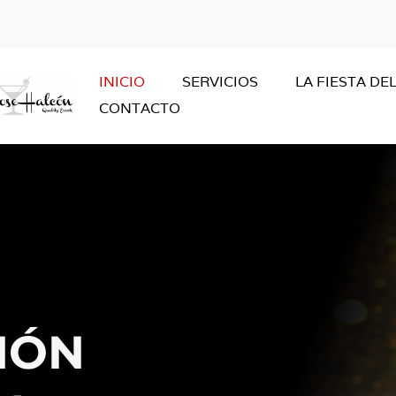
INICIO
SERVICIOS
LA FIESTA DE
CONTACTO
IÓN