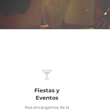

Fiestas y
Eventos
Nos encargamos de la