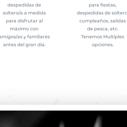
despedidas de
para fiestas,
soltero/a a medida
despedidas de soltero
para disfrutar al
cumpleaños, salidas
máximo con
de pesca, etc.
amigos/as y familiares
Tenemos Multiples
antes del gran día.
opciones.