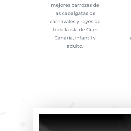
mejores carrozas de
las cabalgatas de
carnavales y reyes de
toda la isla de Gran
Canaria, infantil y
adulto.