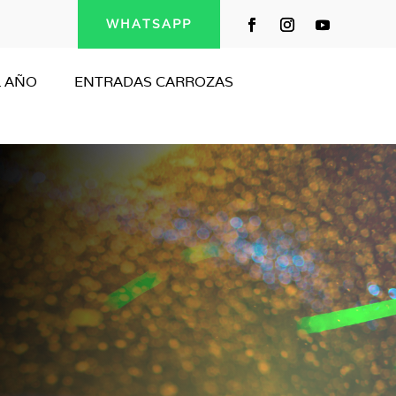
WHATSAPP
L AÑO
ENTRADAS CARROZAS