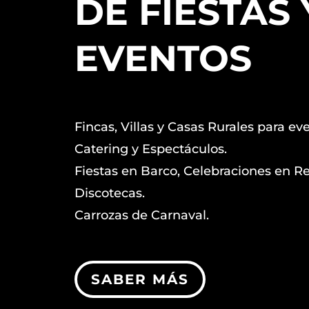
DE FIESTAS 
EVENTOS
Fincas, Villas y Casas Rurales para ev
Catering y Espectáculos.
Fiestas en Barco, Celebraciones en R
Discotecas.
Carrozas de Carnaval.
SABER MÁS