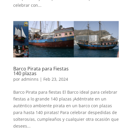
celebrar con...
Barco Pirata para Fiestas
140 plazas
por
adminns
|
Feb 23, 2024
Barco Pirata para fiestas El Barco ideal para celebrar
fiestas a lo grande 140 plazas ¡Adéntrate en un
auténtico ambiente pirata en un barco con plazas
para hasta 140 piratas! Para celebrar despedidas de
solteros/as, cumpleaños y cualquier otra ocasión que
desees...