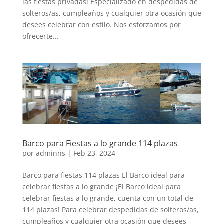
las fiestas privadas! Especializado en despedidas de
solteros/as, cumpleaños y cualquier otra ocasión que
desees celebrar con estilo. Nos esforzamos por
ofrecerte...
Barco para Fiestas a lo grande 114 plazas
por
adminns
|
Feb 23, 2024
Barco para fiestas 114 plazas El Barco ideal para
celebrar fiestas a lo grande ¡El Barco ideal para
celebrar fiestas a lo grande, cuenta con un total de
114 plazas! Para celebrar despedidas de solteros/as,
cumpleaños y cualquier otra ocasión que desees