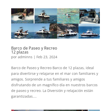
Barco de Paseo y Recreo
12 plazas
por
adminns
|
Feb 23, 2024
Barco de Paseo y Recreo Barco de 12 plazas, ideal
para divertirse y relajarse en el mar con familiares y
amigos. Sorprende a tus familiares y amigos
disfrutando de un magnífico día en nuestros barcos
de paseo y recreo. La Diversión y relajación están
garantizadas....