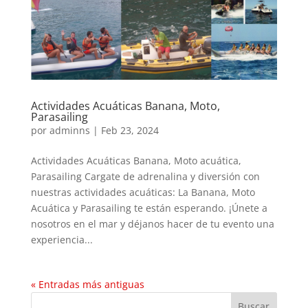
Actividades Acuáticas Banana, Moto,
Parasailing
por
adminns
|
Feb 23, 2024
Actividades Acuáticas Banana, Moto acuática,
Parasailing Cargate de adrenalina y diversión con
nuestras actividades acuáticas: La Banana, Moto
Acuática y Parasailing te están esperando. ¡Únete a
nosotros en el mar y déjanos hacer de tu evento una
experiencia...
« Entradas más antiguas
Buscar