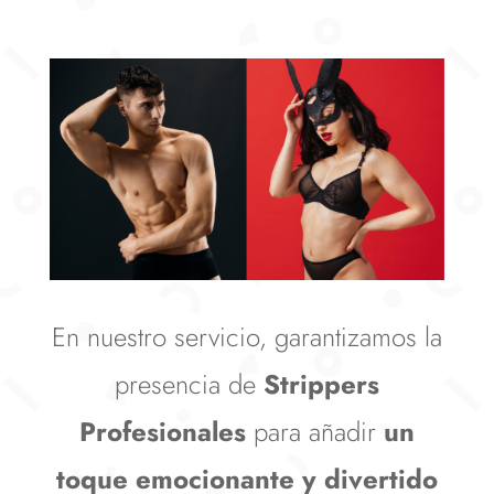
En nuestro servicio, garantizamos la
presencia de
Strippers
Profesionales
para añadir
un
toque emocionante y divertido