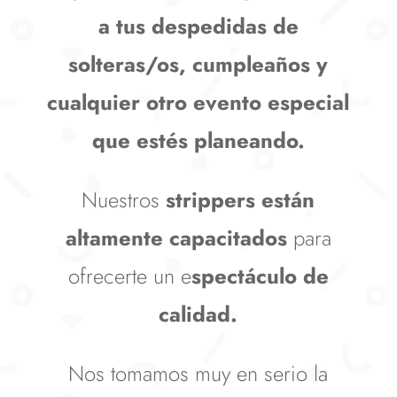
a tus despedidas de
solteras/os, cumpleaños y
cualquier otro evento especial
que estés planeando.
Nuestros
strippers están
altamente capacitados
para
ofrecerte un e
spectáculo de
calidad.
Nos tomamos muy en serio la