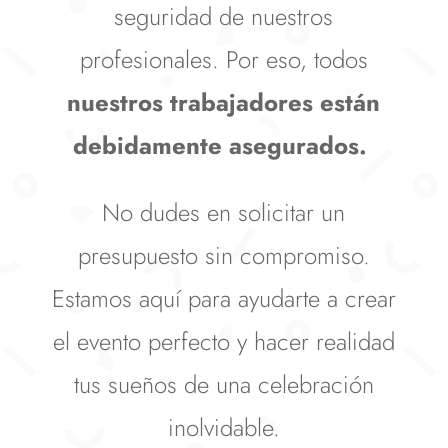
seguridad de nuestros
profesionales. Por eso, todos
nuestros trabajadores están
debidamente asegurados.
No dudes en solicitar un
presupuesto sin compromiso.
Estamos aquí para ayudarte a crear
el evento perfecto y hacer realidad
tus sueños de una celebración
inolvidable.